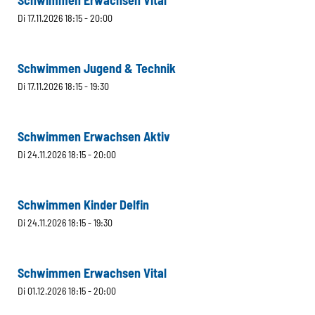
Schwimmen Erwachsen Vital
Di 17.11.2026 18:15 - 20:00
Schwimmen Jugend & Technik
Di 17.11.2026 18:15 - 19:30
Schwimmen Erwachsen Aktiv
Di 24.11.2026 18:15 - 20:00
Schwimmen Kinder Delfin
Di 24.11.2026 18:15 - 19:30
Schwimmen Erwachsen Vital
Di 01.12.2026 18:15 - 20:00