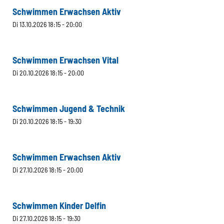
Schwimmen Erwachsen Aktiv
Di 13.10.2026 18:15 - 20:00
Schwimmen Erwachsen Vital
Di 20.10.2026 18:15 - 20:00
Schwimmen Jugend & Technik
Di 20.10.2026 18:15 - 19:30
Schwimmen Erwachsen Aktiv
Di 27.10.2026 18:15 - 20:00
Schwimmen Kinder Delfin
Di 27.10.2026 18:15 - 19:30