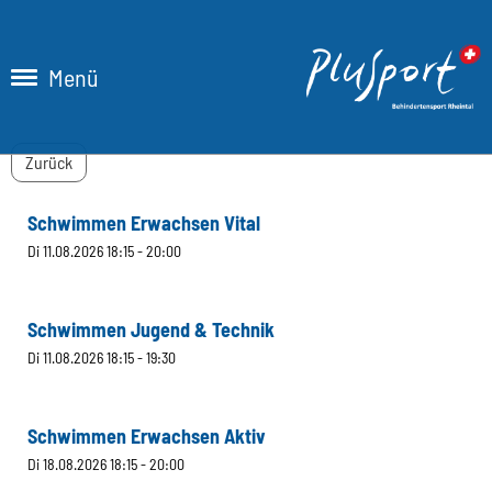
Menü
Zurück
Schwimmen Erwachsen Vital
Di 11.08.2026 18:15 - 20:00
Schwimmen Jugend & Technik
Di 11.08.2026 18:15 - 19:30
Schwimmen Erwachsen Aktiv
Di 18.08.2026 18:15 - 20:00