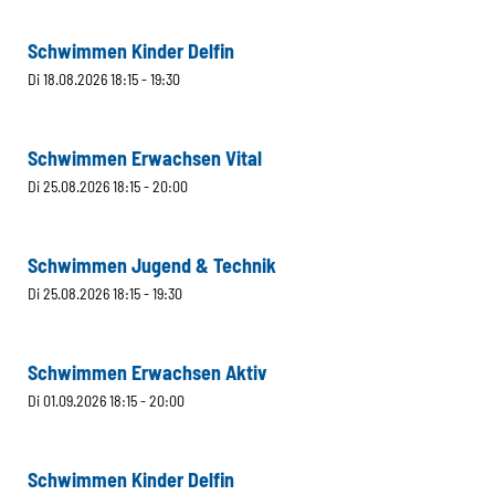
Schwimmen Kinder Delfin
Di 18.08.2026 18:15 - 19:30
Schwimmen Erwachsen Vital
Di 25.08.2026 18:15 - 20:00
Schwimmen Jugend & Technik
Di 25.08.2026 18:15 - 19:30
Schwimmen Erwachsen Aktiv
Di 01.09.2026 18:15 - 20:00
Schwimmen Kinder Delfin