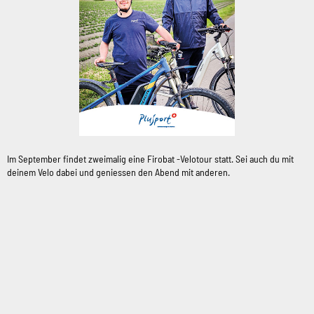
Im September findet zweimalig eine Firobat -Velotour statt. Sei auch du mit
deinem Velo dabei und geniessen den Abend mit anderen.