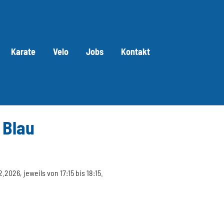
Karate
Velo
Jobs
Kontakt
 Blau
2026, jeweils von 17:15 bis 18:15.