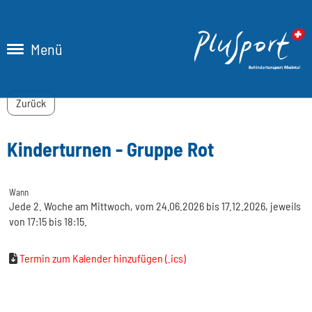
Menü
Zurück
Kinderturnen - Gruppe Rot
Wann
Jede 2. Woche am Mittwoch, vom 24.06.2026 bis 17.12.2026, jeweils
von 17:15 bis 18:15.
Termin zum Kalender hinzufügen (.ics)