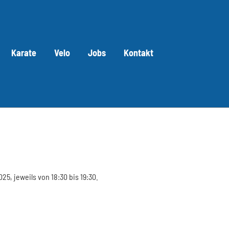
Karate
Velo
Jobs
Kontakt
5, jeweils von 18:30 bis 19:30.