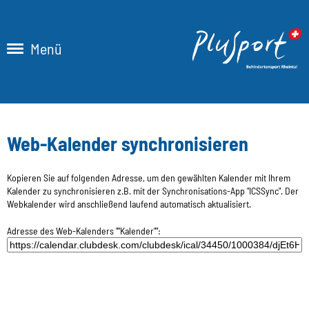
Menü
Web-Kalender synchronisieren
Kopieren Sie auf folgenden Adresse, um den gewählten Kalender mit Ihrem
Kalender zu synchronisieren z.B. mit der Synchronisations-App "ICSSync". Der
Webkalender wird anschließend laufend automatisch aktualisiert.
Adresse des Web-Kalenders ""Kalender"":