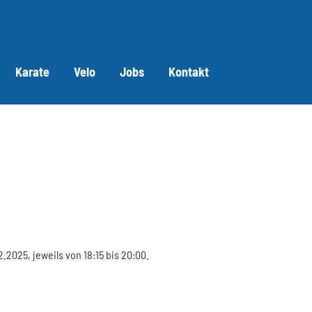
Karate
Velo
Jobs
Kontakt
.2025, jeweils von 18:15 bis 20:00.