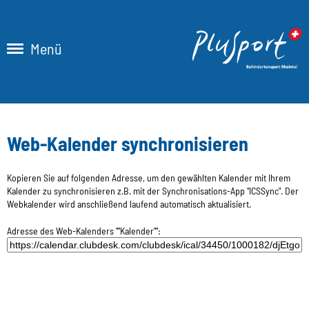
Menü
Web-Kalender synchronisieren
Kopieren Sie auf folgenden Adresse, um den gewählten Kalender mit Ihrem
Kalender zu synchronisieren z.B. mit der Synchronisations-App "ICSSync". Der
Webkalender wird anschließend laufend automatisch aktualisiert.
Adresse des Web-Kalenders ""Kalender"":