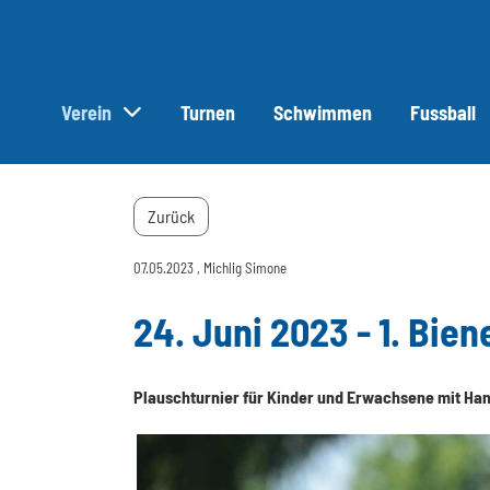
Verein
Turnen
Schwimmen
Fussball
Zurück
07.05.2023
, Michlig Simone
24. Juni 2023 - 1. Bie
Plauschturnier für Kinder und Erwachsene mit Ha