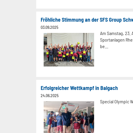
Fröhliche Stimmung an der SFS Group Sch
03.09.2025
Am Samstag, 23. 
Sportanlagen Rhe
be...
Erfolgreicher Wettkampf in Balgach
24.06.2025
Special Olympic 