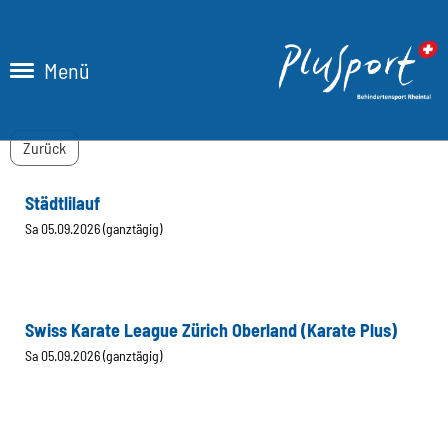
Menü
Zurück
Städtlilauf
Sa 05.09.2026 (ganztägig)
Swiss Karate League Zürich Oberland (Karate Plus)
Sa 05.09.2026 (ganztägig)