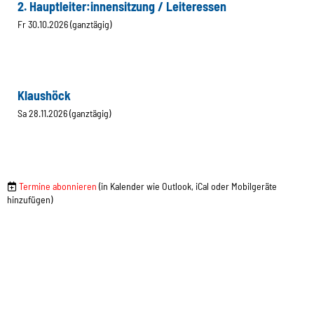
2. Hauptleiter:innensitzung / Leiteressen
Fr 30.10.2026 (ganztägig)
Klaushöck
Sa 28.11.2026 (ganztägig)
Termine abonnieren
(in Kalender wie Outlook, iCal oder Mobilgeräte
hinzufügen)