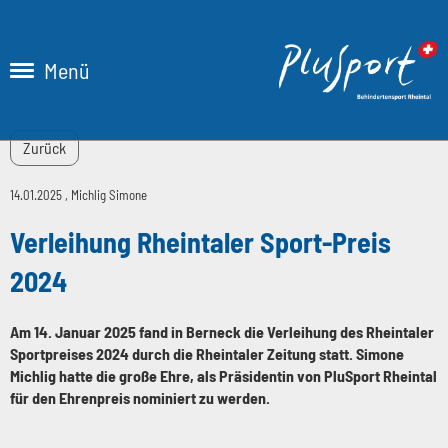
Menü
Zurück
14.01.2025
, Michlig Simone
Verleihung Rheintaler Sport-Preis
2024
Am 14. Januar 2025 fand in Berneck die Verleihung des Rheintaler
Sportpreises 2024 durch die Rheintaler Zeitung statt. Simone
Michlig hatte die große Ehre, als Präsidentin von PluSport Rheintal
für den Ehrenpreis nominiert zu werden.