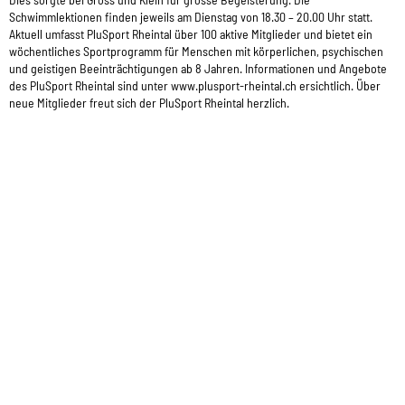
Schwimmlektionen finden jeweils am Dienstag von 18.30 – 20.00 Uhr statt.
Aktuell umfasst PluSport Rheintal über 100 aktive Mitglieder und bietet ein
wöchentliches Sportprogramm für Menschen mit körperlichen, psychischen
und geistigen Beeinträchtigungen ab 8 Jahren. Informationen und Angebote
des PluSport Rheintal sind unter www.plusport-rheintal.ch ersichtlich. Über
neue Mitglieder freut sich der PluSport Rheintal herzlich.